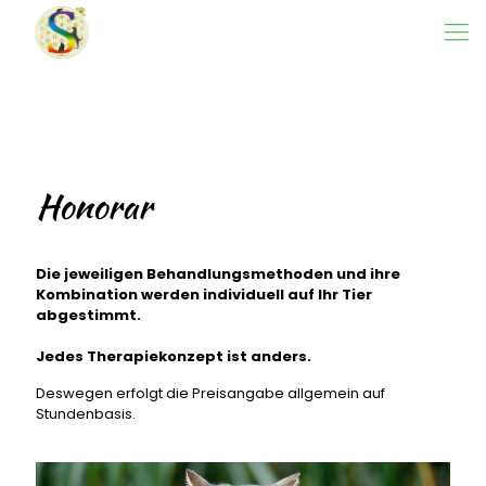
Honorar
Die jeweiligen Behandlungsmethoden und ihre
Kombination werden individuell auf Ihr Tier
abgestimmt.
Jedes Therapiekonzept ist anders.
Deswegen erfolgt die Preisangabe allgemein auf
Stundenbasis.