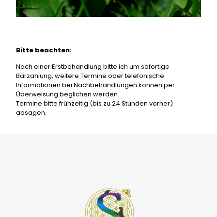
Bitte beachten:
Nach einer Erstbehandlung bitte ich um sofortige
Barzahlung, weitere Termine oder telefonische
Informationen bei Nachbehandlungen können per
Überweisung beglichen werden.
Termine bitte frühzeitig (bis zu 24 Stunden vorher)
absagen.