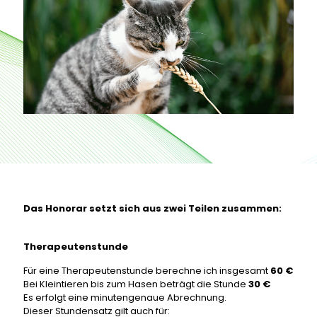
Das Honorar setzt sich aus zwei Teilen zusammen:
Therapeutenstunde
Für eine Therapeutenstunde berechne ich insgesamt
60 €
Bei Kleintieren bis zum Hasen beträgt die Stunde
30 €
Es erfolgt eine minutengenaue Abrechnung.
Dieser Stundensatz gilt auch für: